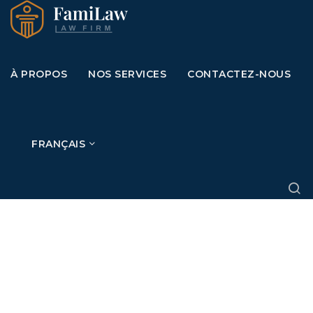
À PROPOS
NOS SERVICES
CONTACTEZ-NOUS
FRANÇAIS